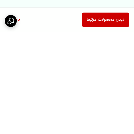
ناموجود
دیدن محصولات مرتبط
برگشت به بالا
پشتیبانی ۲۴ ساعته
نماد اعتماد الکترونیکی