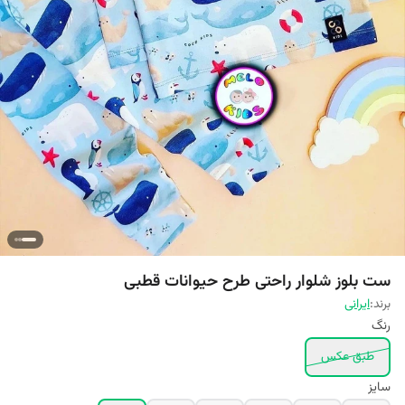
ست بلوز شلوار راحتی طرح حیوانات قطبی
برند:
ایرانی
رنگ
طبق عکس
سایز