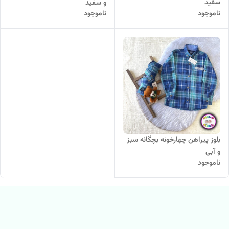
سفید
و سفید
ناموجود
ناموجود
بلوز پیراهن چهارخونه بچگانه سبز
و آبی
ناموجود