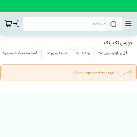
دورس تک رنگ
پربازدیدترین
برندها
دسته‌بندی
فقط محصولات موجود
کالایی در این صفحه موجود نیست