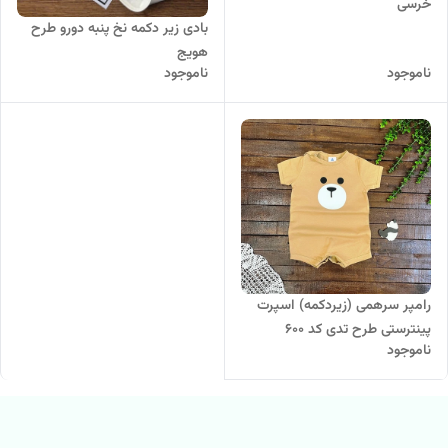
خرسی
بادی زیر دکمه نخ پنبه دورو طرح
هویج
ناموجود
ناموجود
رامپر سرهمی (زیردکمه) اسپرت
پینترستی طرح تدی کد ۶۰۰
ناموجود