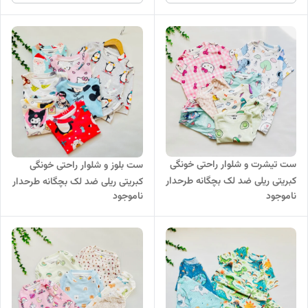
ست تیشرت و شلوار راحتی خونگی
ست بلوز و شلوار راحتی خونگی
کبریتی ریلی ضد لک بچگانه طرحدار
کبریتی ریلی ضد لک بچگانه طرحدار
ناموجود
ناموجود
کد ۱۰۰۷
کد ۹۲۳