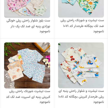
ست تیشرت و شورتک راحتی ریلی
ست بلوز شلوار راحتی ریلی خونگی
ضد لک بچگانه طرحدار کد 1071
نوزادی پنبه ای ضد لک پک دار
ناموجود
ناموجود
طرح فانتزی کد ۹۹۷
ست تیشرت و شلوار راحتی پنبه ای
ست تیشرت شورتک راحتی ریلی
ریلی طرحدار کبریتی بچگانه کد 1081
کبریتی پنبه ای اسپرت ضد لک کد
ناموجود
ناموجود
۶۷۲