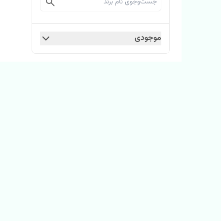
موجودی