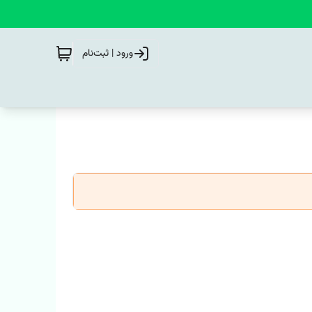
ورود | ثبت‌نام