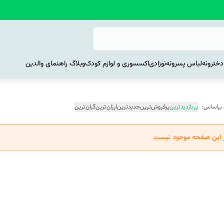
خترونه
لباس پسرونه
نوزادی
اکسسوری و لوازم کودک
وبلاگ راهنمای والدین
 براساس:
پربازدیدترین
پرفروش‌ترین
جدیدترین
ارزان‌ترین
گران‌ترین
ر این صفحه موجود نیست