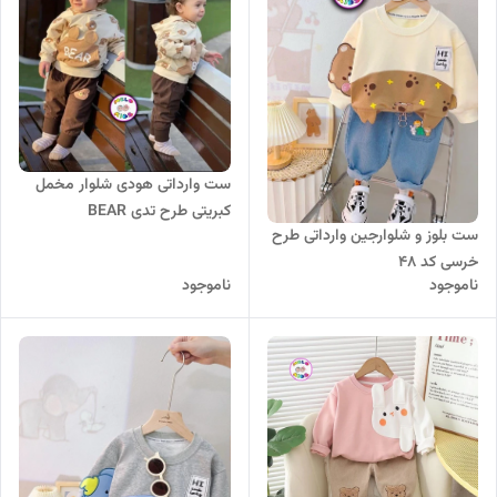
ست وارداتی هودی شلوار مخمل
کبریتی طرح تدی BEAR
ست بلوز و شلوارجین وارداتی طرح
خرسی کد 48
ناموجود
ناموجود