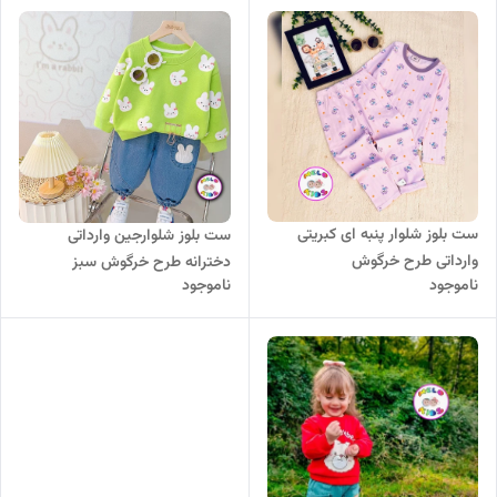
ست بلوز شلوار پنبه ای کبریتی
ست بلوز شلوارجین وارداتی
وارداتی طرح خرگوش
دخترانه طرح خرگوش سبز
ناموجود
ناموجود