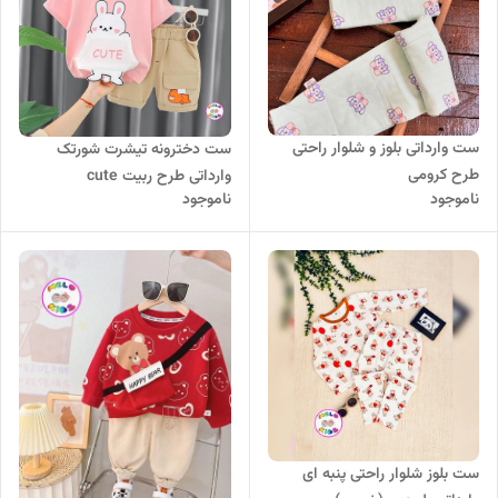
ست وارداتی بلوز و شلوار راحتی
ست دخترونه تیشرت شورتک
طرح کرومی
وارداتی طرح ربیت cute
ناموجود
ناموجود
ست بلوز شلوار راحتی پنبه ای