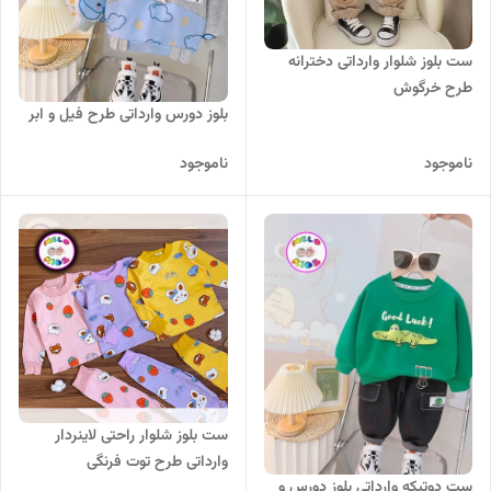
ست بلوز شلوار وارداتی دخترانه
طرح خرگوش
بلوز دورس وارداتی طرح فیل و ابر
ناموجود
ناموجود
ست بلوز شلوار راحتی لاینردار
وارداتی طرح توت فرنگی
ست دوتیکه وارداتی بلوز دورس و