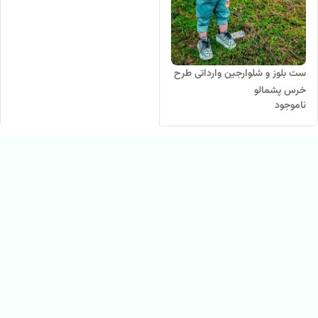
ست بلوز و شلوارجین وارداتی طرح
خرس پشمالو
ناموجود