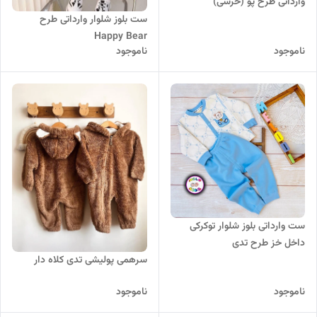
وارداتی طرح پو (خرسی)
ست بلوز شلوار وارداتی طرح
Happy Bear
ناموجود
ناموجود
ست وارداتی بلوز شلوار توکرکی
داخل خز طرح تدی
سرهمی پولیشی تدی کلاه دار
ناموجود
ناموجود