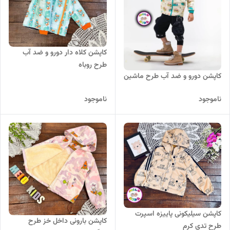
کاپشن کلاه دار دورو و ضد آب
طرح روباه
کاپشن دورو و ضد آب طرح ماشین
ناموجود
ناموجود
کاپشن سیلیکونی پاییزه اسپرت
کاپشن بارونی داخل خز طرح
طرح تدی کرم