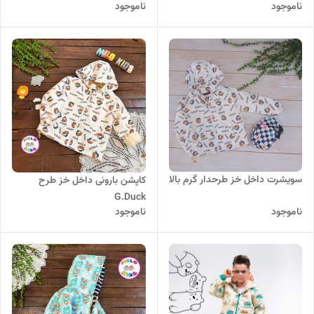
ناموجود
ناموجود
سویشرت داخل خز طرحدار گرم بالا
کاپشن بارونی داخل خز طرح
G.Duck
ناموجود
ناموجود