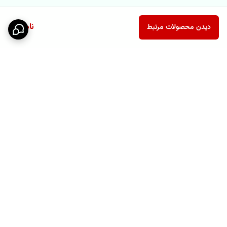
ناموجود
دیدن محصولات مرتبط
برگشت به بالا
پشتیبانی ۲۴ ساعته
نماد اعتماد الکترونیکی