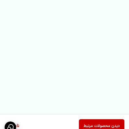
ناموجود
دیدن محصولات مرتبط