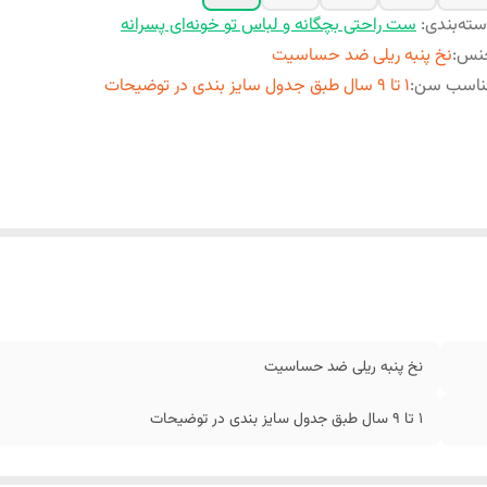
ته‌بندی
:
ست راحتی بچگانه و لباس تو خونه‌ای پسرانه
نس
:
نخ پنبه ریلی ضد حساسیت
ناسب سن
:
1 تا 9 سال طبق جدول سایز بندی در توضیحات
نخ پنبه ریلی ضد حساسیت
1 تا 9 سال طبق جدول سایز بندی در توضیحات