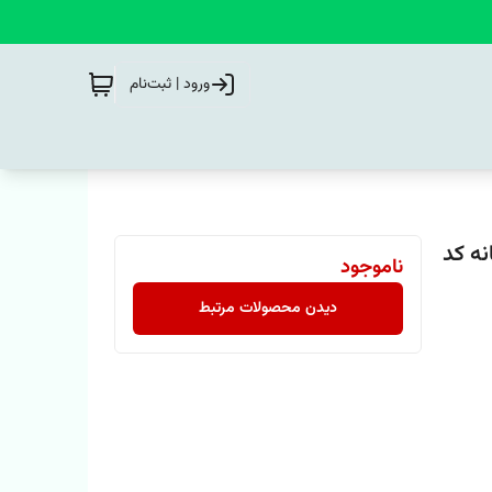
ورود | ثبت‌نام
نه کد
ناموجود
دیدن محصولات مرتبط