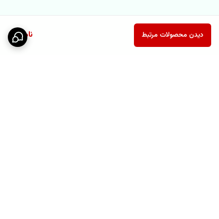
ناموجود
دیدن محصولات مرتبط
برگشت به بالا
پشتیبانی ۲۴ ساعته
نماد اعتماد الکترونیکی