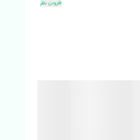
افزودن نظر