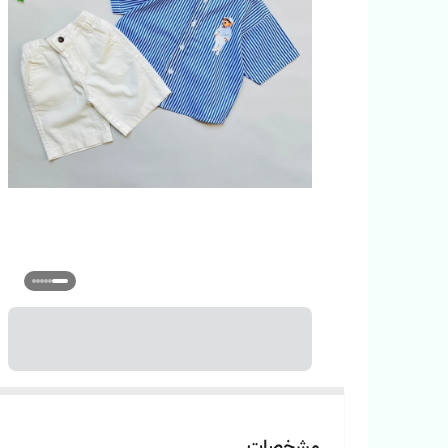
مشخصات