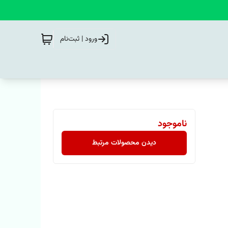
ورود | ثبت‌نام
ناموجود
دیدن محصولات مرتبط