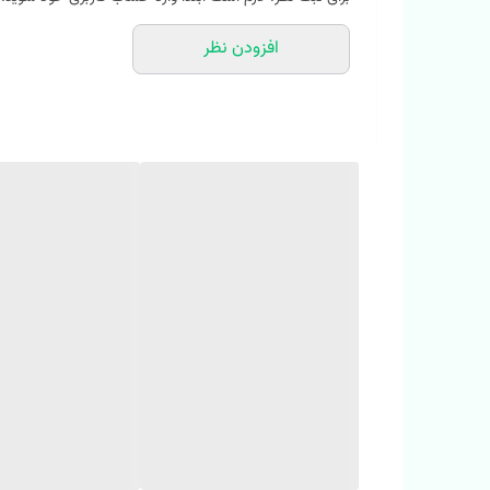
⚜️
تنپوش قشنگشو ببین...
افزودن نظر
✂️ سایز بندی مناسب 7 تا ۱۴ سال
👈🏼 سایز 75 دور کمر در حالت کشسانی : 65 دور ران : 44 قد شلوار : 72 قد تا فاق شلوار : 25
👈🏼 سایز 80 دور کمر در حالت کشسانی : 72 دور ران : 46 قد شلوار : 76 قد تا فاق شلوار : 26
👈🏼 سایز 85 دور کمر در حالت کشسانی : 77 دور ران : 48 قد شلوار : 80 قد تا فاق شلوار : 27
👈🏼 سایز 90 دور کمر در حالت کشسانی : 80 دور ران : 50 قد شلوار : 86 قد تا فاق شلوار : 28
👈🏼 سایز 95 دور کمر در حالت کشسانی : 83 دور ران : 52 قد شلوار : 90 قد تا فاق شلوار : 29
👈🏼 سایز100 دور کمر در حالت کشسانی: 85 دور ران : 53 قد شلوار : 96 قد تا فاق شلوار : 29
✅لطفا یک تا دو سانت خطای اندازه گیری لحاظ کنید🥰