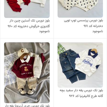
بلوز دورس پرنسسی توپ توپی
بلوز دورس تک آستین چین دار
دخترانه کد ۹۶۱
گلدوزی خرگوش دخترونه کد ۹۶۰
ناموجود
ناموجود
بلوز تک دورس یقه دار سفید بچه
گانه طرح کالیفرنیا کد ۹۲۶
بلوز تک دورس چری آریزونا یقه دار