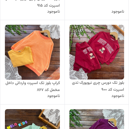
اسپرت کد ۹۱۵
ناموجود
ناموجود
بلوز تک دورس چری نیویورک تدی
کراپ بلوز تک اسپرت وارداتی داخل
اسپرت کد 900
مخمل کد ۸۶۷
ناموجود
ناموجود