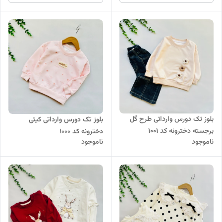
بلوز تک دورس وارداتی طرح گل
بلوز تک دورس وارداتی کیتی
برجسته دخترونه کد ۱۰۰۱
دخترونه کد ۱۰۰۰
ناموجود
ناموجود