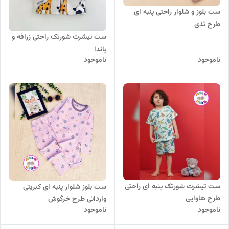
ست بلوز و شلوار راحتی پنبه ای
طرح تدی
ست تیشرت شورتک راحتی زرافه و
پاندا
ناموجود
ناموجود
ست تیشرت شورتک پنبه ای راحتی
ست بلوز شلوار پنبه ای کبریتی
طرح هاوایی
وارداتی طرح خرگوش
ناموجود
ناموجود