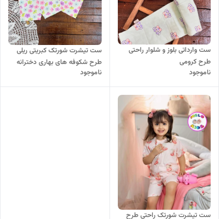
ست وارداتی بلوز و شلوار راحتی
ست تیشرت شورتک کبریتی ریلی
طرح کرومی
طرح شکوفه های بهاری دخترانه
ناموجود
ناموجود
کد 639
ست تیشرت شورتک راحتی طرح