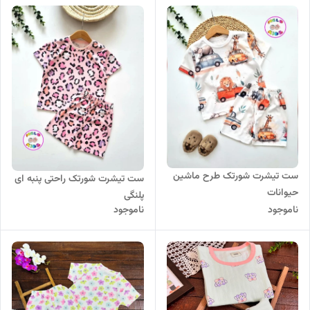
ست تیشرت شورتک طرح ماشین
ست تیشرت شورتک راحتی پنبه ای
حیوانات
پلنگی
ناموجود
ناموجود