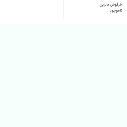
خرگوش بالرین
ناموجود