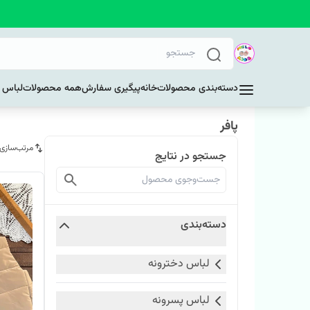
دسته‌بندی محصولات
خانه
پیگیری سفارش
همه محصولات
لباس د
پافر
مرتب‌سازی
جستجو در نتایج
دسته‌بندی
لباس دخترونه
لباس پسرونه