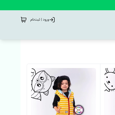
ورود | ثبت‌نام