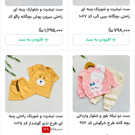
ست تیشرت و شورتک پنبه ای
ست تیشرت و شلوارک پنبه ای
راحتی بچگانه بیبی گپ کد 1067
راحتی بیرون پوش بچگانه پاگو کد
1085
1,295,000
798,000
افزودن به سبد
افزودن به سبد
ست دو تیکه بلوز و شلوار وارداتی
ست تیشرت و شورتک راحتی پنبه
بچه گانه طرح خرگوش کد ۹۷۲
ای طرح تدی گوشدار کد 1025
16
%
718,000