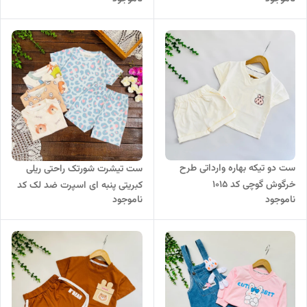
ست دو تیکه بهاره وارداتی طرح
ست تیشرت شورتک راحتی ریلی
خرگوش گوچی کد 1015
کبریتی پنبه ای اسپرت ضد لک کد
ناموجود
ناموجود
۶۷۲