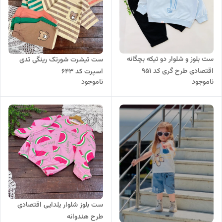
ست بلوز و شلوار دو تیکه بچگانه
ست تیشرت شورتک رینگی تدی
اقتصادی طرح گری کد ۹۵۱
اسپرت کد ۶۴۳
ناموجود
ناموجود
ست بلوز شلوار یلدایی اقتصادی
طرح هندوانه