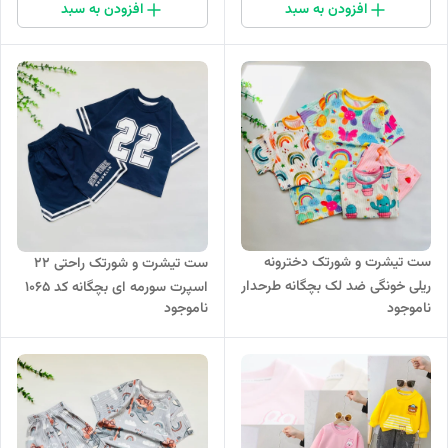
افزودن به سبد
افزودن به سبد
ست تیشرت و شورتک دخترونه
ست تیشرت و شورتک راحتی 22
ریلی خونگی ضد لک بچگانه طرحدار
اسپرت سورمه ای بچگانه کد 1065
ناموجود
ناموجود
کد 1028