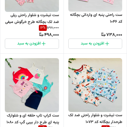
ست راحتی پنبه ای وارداتی بچگانه
ست تیشرت و شلوار راحتی ریلی
کد 1046
ضد لک بچگانه طرح خرگوش میفی
16
%
598,000
کد 1035
498,000
738,000
افزودن به سبد
افزودن به سبد
ست تیشرت و شلوار راحتی ضد لک
ست کراپ تاپ حلقه ای و شلوارک
طرحدار بچگانه کد 1073
پنبه ای طرح دار بیبی گپ کد 1080