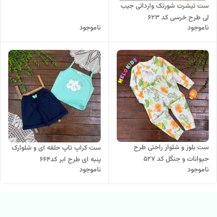
ست تیشرت شورتک وارداتی جیب
لی طرح خرسی کد ۶۲۳
ناموجود
ناموجود
ست بلوز و شلوار راحتی طرح
ست کراپ تاپ حلقه ای و شلوارک
حیوانات و جنگل کد 527
پنبه ای طرح ابر کد۶۶۴
ناموجود
ناموجود